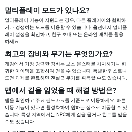
멀티플레이 모드가 있나요?
멀티플레이 기능이 지원되는 경우, 다른 플레이어와 협력하
거나 경쟁하는 모드를 이용할 수 있습니다. 옵션에서 멀티플
레이 설정을 확인하고, 친구 초대 또는 온라인 매치를 활용
하세요.
최고의 장비와 무기는 무엇인가요?
게임에서 가장 강력한 장비는 보스 몬스터를 처치하거나 희
귀한 아이템을 조합하여 얻을 수 있습니다. 특별한 퀘스트나
도전 과제를 완료하면 전설급 무기를 획득할 수도 있습니다.
맵에서 길을 잃었을 때 해결 방법은?
맵을 확인하고 주요 랜드마크를 기준으로 이동하세요. 빠른
이동 기능이 있다면 활성화하여 원하는 장소로 이동할 수 있
습니다. 특정 지역에서는 NPC에게 길을 묻거나 힌트를 얻을
수도 있습니다.