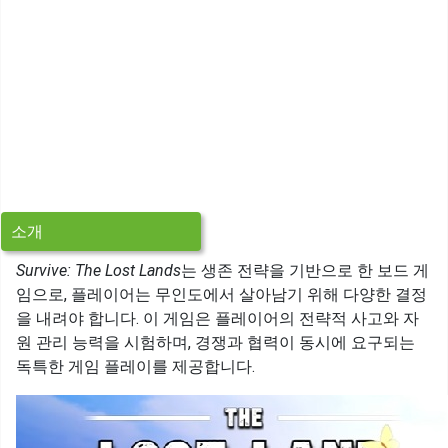
소개
Survive: The Lost Lands
는 생존 전략을 기반으로 한 보드 게
임으로, 플레이어는 무인도에서 살아남기 위해 다양한 결정
을 내려야 합니다. 이 게임은 플레이어의 전략적 사고와 자
원 관리 능력을 시험하며, 경쟁과 협력이 동시에 요구되는
독특한 게임 플레이를 제공합니다.