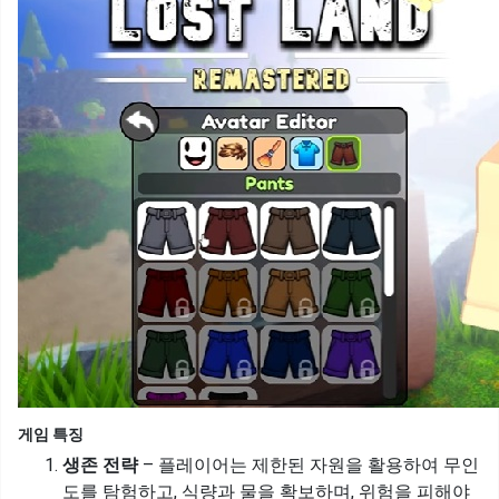
게임 특징
생존 전략
– 플레이어는 제한된 자원을 활용하여 무인
도를 탐험하고, 식량과 물을 확보하며, 위험을 피해야