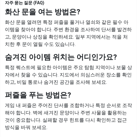
자주 묻는 질문 (FAQ)
화산 문을 여는 방법은?
화산 문을 열려면 특정 퍼즐을 풀거나 열쇠와 같은 필수 아
이템을 찾아야 합니다. 주변 환경을 조사하여 단서를 발견하
고, 문양이나 상징을 확인하세요. 일부 지역에서는 적을 처
치한 후 문이 열릴 수도 있습니다.
숨겨진 아이템 위치는 어디인가요?
특정 퀘스트에 필요한 아이템은 주요 탐험 지역이나 보물 상
자에서 찾을 수 있습니다. 지도에서 의심스러운 장소를 확인
하고, 비밀 통로나 숨겨진 공간을 조사해 보세요.
퍼즐을 푸는 방법은?
게임 내 퍼즐은 주어진 단서를 조합하거나 특정 순서로 조작
해야 합니다. 벽에 새겨진 문양이나 주변 사물을 활용하는
것이 중요합니다. 실패할 경우 힌트를 다시 확인하고 접근
방식을 바꿔 보세요.