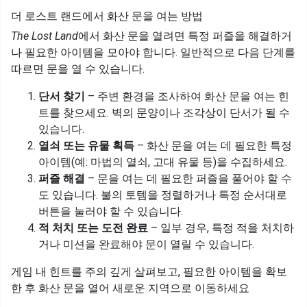
더 로스트 랜드에서 화산 문을 여는 방법
The Lost Land
에서 화산 문을 열려면 특정 퍼즐을 해결하거
나 필요한 아이템을 모아야 합니다. 일반적으로 다음 단계를
따르면 문을 열 수 있습니다.
단서 찾기
– 주변 환경을 조사하여 화산 문을 여는 힌
트를 찾으세요. 벽의 문양이나 조각상이 단서가 될 수
있습니다.
열쇠 또는 유물 획득
– 화산 문을 여는 데 필요한 특정
아이템(예: 마법의 열쇠, 고대 유물 등)을 수집하세요.
퍼즐 해결
– 문을 여는 데 필요한 퍼즐을 풀어야 할 수
도 있습니다. 불의 토템을 정렬하거나 특정 순서대로
버튼을 눌러야 할 수 있습니다.
적 처치 또는 도전 완료
– 일부 경우, 특정 적을 처치하
거나 미션을 완료해야 문이 열릴 수 있습니다.
게임 내 힌트를 주의 깊게 살펴보고, 필요한 아이템을 확보
한 후 화산 문을 열어 새로운 지역으로 이동하세요