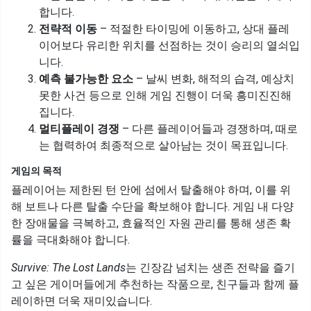
합니다.
전략적 이동
– 적절한 타이밍에 이동하고, 상대 플레
이어보다 유리한 위치를 선점하는 것이 승리의 열쇠입
니다.
예측 불가능한 요소
– 날씨 변화, 해적의 습격, 예상치
못한 사건 등으로 인해 게임 진행이 더욱 흥미진진해
집니다.
멀티플레이 경쟁
– 다른 플레이어들과 경쟁하며, 때로
는 협력하여 최종적으로 살아남는 것이 목표입니다.
게임의 목적
플레이어는 제한된 턴 안에 섬에서 탈출해야 하며, 이를 위
해 보트나 다른 탈출 수단을 확보해야 합니다. 게임 내 다양
한 장애물을 극복하고, 효율적인 자원 관리를 통해 생존 확
률을 극대화해야 합니다.
Survive: The Lost Lands
는 긴장감 넘치는 생존 전략을 즐기
고 싶은 게이머들에게 추천하는 작품으로, 친구들과 함께 플
레이하면 더욱 재미있습니다.