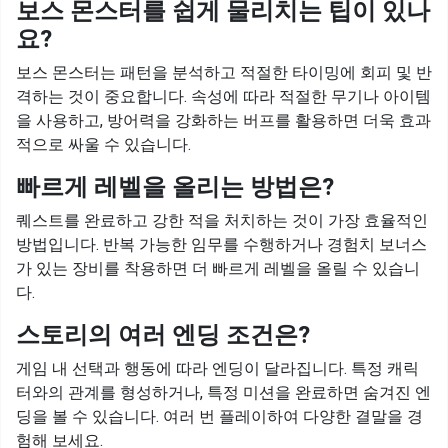
보스 몬스터를 쉽게 물리치는 팁이 있나
요?
보스 몬스터는 패턴을 분석하고 적절한 타이밍에 회피 및 반
격하는 것이 중요합니다. 속성에 따라 적절한 무기나 아이템
을 사용하고, 방어력을 강화하는 버프를 활용하면 더욱 효과
적으로 싸울 수 있습니다.
빠르게 레벨을 올리는 방법은?
퀘스트를 완료하고 강한 적을 처치하는 것이 가장 효율적인
방법입니다. 반복 가능한 임무를 수행하거나 경험치 보너스
가 있는 장비를 착용하면 더 빠르게 레벨을 올릴 수 있습니
다.
스토리의 여러 엔딩 조건은?
게임 내 선택과 행동에 따라 엔딩이 달라집니다. 특정 캐릭
터와의 관계를 형성하거나, 특정 미션을 완료하면 숨겨진 엔
딩을 볼 수 있습니다. 여러 번 플레이하여 다양한 결말을 경
험해 보세요.