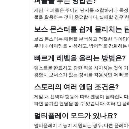
퍼즐을 푸는 방법은?
게임 내 퍼즐은 주어진 단서를 조합하거나 특정
물을 활용하는 것이 중요합니다. 실패할 경우 힌
보스 몬스터를 쉽게 물리치는 
보스 몬스터는 패턴을 분석하고 적절한 타이밍에
무기나 아이템을 사용하고, 방어력을 강화하는 
빠르게 레벨을 올리는 방법은?
퀘스트를 완료하고 강한 적을 처치하는 것이 가
경험치 보너스가 있는 장비를 착용하면 더 빠르
스토리의 여러 엔딩 조건은?
게임 내 선택과 행동에 따라 엔딩이 달라집니다
하면 숨겨진 엔딩을 볼 수 있습니다. 여러 번 
멀티플레이 모드가 있나요?
멀티플레이 기능이 지원되는 경우, 다른 플레이