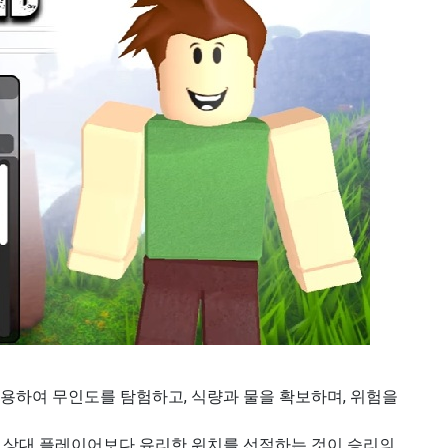
용하여 무인도를 탐험하고, 식량과 물을 확보하며, 위험을
, 상대 플레이어보다 유리한 위치를 선점하는 것이 승리의