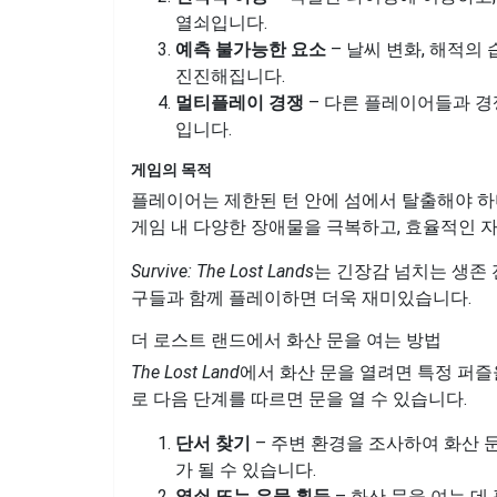
열쇠입니다.
예측 불가능한 요소
– 날씨 변화, 해적의
진진해집니다.
멀티플레이 경쟁
– 다른 플레이어들과 경
입니다.
게임의 목적
플레이어는 제한된 턴 안에 섬에서 탈출해야 하며
게임 내 다양한 장애물을 극복하고, 효율적인 
Survive: The Lost Lands
는 긴장감 넘치는 생존
구들과 함께 플레이하면 더욱 재미있습니다.
더 로스트 랜드에서 화산 문을 여는 방법
The Lost Land
에서 화산 문을 열려면 특정 퍼
로 다음 단계를 따르면 문을 열 수 있습니다.
단서 찾기
– 주변 환경을 조사하여 화산 
가 될 수 있습니다.
열쇠 또는 유물 획득
– 화산 문을 여는 데