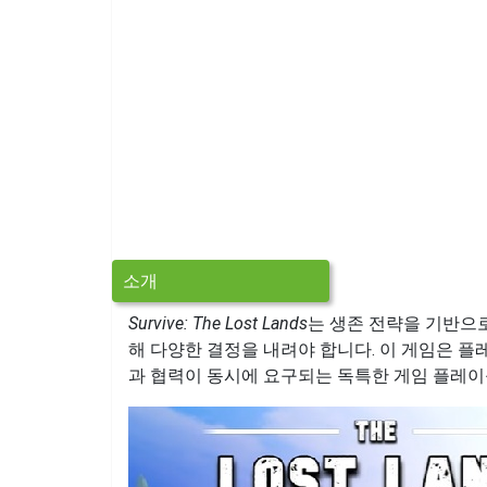
소개
Survive: The Lost Lands
는 생존 전략을 기반으
해 다양한 결정을 내려야 합니다. 이 게임은 플
과 협력이 동시에 요구되는 독특한 게임 플레이