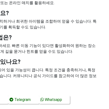
 또는 온라인 매치를 활용하세요.
요?
치하거나 희귀한 아이템을 조합하여 얻을 수 있습니다. 특
기를 획득할 수도 있습니다.
법은?
세요. 빠른 이동 기능이 있다면 활성화하여 원하는 장소
에게 길을 묻거나 힌트를 얻을 수도 있습니다.
 있나요?
 있을 가능성이 큽니다. 특정 조건을 충족하거나, 특정
습니다. 커뮤니티나 공식 가이드를 참고하여 더 많은 정보
Telegram
Whatsapp