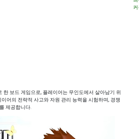
커
로 한 보드 게임으로, 플레이어는 무인도에서 살아남기 위
레이어의 전략적 사고와 자원 관리 능력을 시험하며, 경쟁
를 제공합니다.