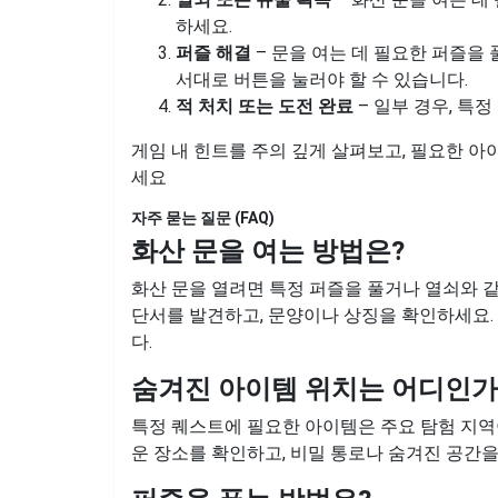
하세요.
퍼즐 해결
– 문을 여는 데 필요한 퍼즐을
서대로 버튼을 눌러야 할 수 있습니다.
적 처치 또는 도전 완료
– 일부 경우, 특
게임 내 힌트를 주의 깊게 살펴보고, 필요한 아
세요
자주 묻는 질문 (FAQ)
화산 문을 여는 방법은?
화산 문을 열려면 특정 퍼즐을 풀거나 열쇠와 
단서를 발견하고, 문양이나 상징을 확인하세요.
다.
숨겨진 아이템 위치는 어디인가
특정 퀘스트에 필요한 아이템은 주요 탐험 지역
운 장소를 확인하고, 비밀 통로나 숨겨진 공간을