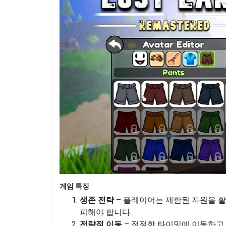
게임 특징
생존 전략
– 플레이어는 제한된 자원을 활
피해야 합니다.
전략적 이동
– 적절한 타이밍에 이동하고