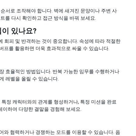
 순서로 조작해야 합니다. 벽에 새겨진 문양이나 주변 사
트를 다시 확인하고 접근 방식을 바꿔 보세요.
팁이 있나요?
 회피 및 반격하는 것이 중요합니다. 속성에 따라 적절한
버프를 활용하면 더욱 효과적으로 싸울 수 있습니다.
장 효율적인 방법입니다. 반복 가능한 임무를 수행하거나
게 레벨을 올릴 수 있습니다.
. 특정 캐릭터와의 관계를 형성하거나, 특정 미션을 완료
플레이하여 다양한 결말을 경험해 보세요.
어와 협력하거나 경쟁하는 모드를 이용할 수 있습니다. 옵