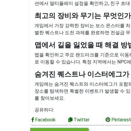
션에서 멀티플레이 설정을 확인하고, 친구 초대
최고의 장비와 무기는 무엇인가
게임에서 가장 강력한 장비는 보스 몬스터를 처
별한 퀘스트나 도전 과제를 완료하면 전설급 무
맵에서 길을 잃었을 때 해결 방
맵을 확인하고 주요 랜드마크를 기준으로 이동하
로 이동할 수 있습니다. 특정 지역에서는 NPC
숨겨진 퀘스트나 이스터에그가
게임에는 숨겨진 퀘스트와 이스터에그가 포함되어
장소를 탐색하면 특별한 이벤트가 발생할 수 있
를 찾아보세요.
공유하다:
Facebook
Twitter
Pinterest