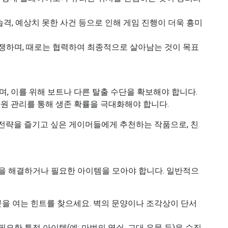
 습격, 예상치 못한 사건 등으로 인해 게임 진행이 더욱 흥미
쟁하며, 때로는 협력하여 최종적으로 살아남는 것이 목표
, 이를 위해 보트나 다른 탈출 수단을 확보해야 합니다.
자원 관리를 통해 생존 확률을 극대화해야 합니다.
 전략을 즐기고 싶은 게이머들에게 추천하는 작품으로, 친
즐을 해결하거나 필요한 아이템을 모아야 합니다. 일반적으
문을 여는 힌트를 찾으세요. 벽의 문양이나 조각상이 단서
 필요한 특정 아이템(예: 마법의 열쇠, 고대 유물 등)을 수집