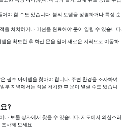
 풀어야 할 수도 있습니다. 불의 토템을 정렬하거나 특정 순
정 적을 처치하거나 미션을 완료해야 문이 열릴 수 있습니다.
이템을 확보한 후 화산 문을 열어 새로운 지역으로 이동하
같은 필수 아이템을 찾아야 합니다. 주변 환경을 조사하여
 일부 지역에서는 적을 처치한 후 문이 열릴 수도 있습니
요?
이나 보물 상자에서 찾을 수 있습니다. 지도에서 의심스러
 조사해 보세요.